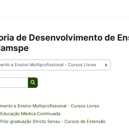
ria de Desenvolvimento de En
 Iamspe
Buscar cursos
mento e Ensino Multiprofissional - Cursos Livres
 Educação Médica Continuada
Pós-graduação Stricto Sensu - Cursos de Extensão