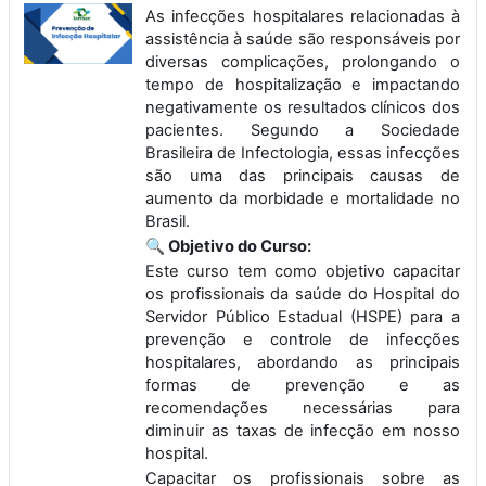
As infecções hospitalares relacionadas à
assistência à saúde são responsáveis por
diversas complicações, prolongando o
tempo de hospitalização e impactando
negativamente os resultados clínicos dos
pacientes. Segundo a Sociedade
Brasileira de Infectologia, essas infecções
são uma das principais causas de
aumento da morbidade e mortalidade no
Brasil.
🔍 Objetivo do Curso:
Este curso tem como objetivo capacitar
os profissionais da saúde do Hospital do
Servidor Público Estadual (HSPE) para a
prevenção e controle de infecções
hospitalares, abordando as principais
formas de prevenção e as
recomendações necessárias para
diminuir as taxas de infecção em nosso
hospital.
Capacitar os profissionais sobre as